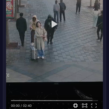
00:00
/
02:40