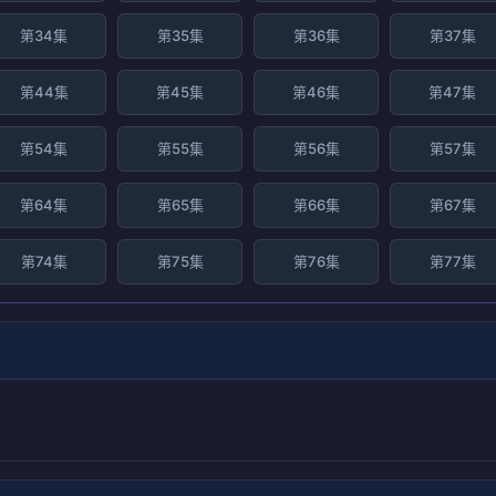
第34集
第35集
第36集
第37集
第44集
第45集
第46集
第47集
第54集
第55集
第56集
第57集
第64集
第65集
第66集
第67集
第74集
第75集
第76集
第77集