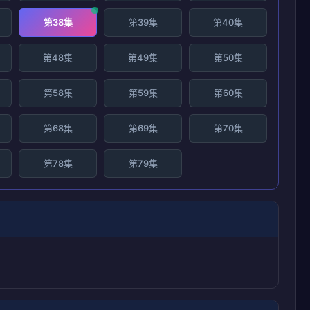
第38集
第39集
第40集
第48集
第49集
第50集
第58集
第59集
第60集
第68集
第69集
第70集
第78集
第79集