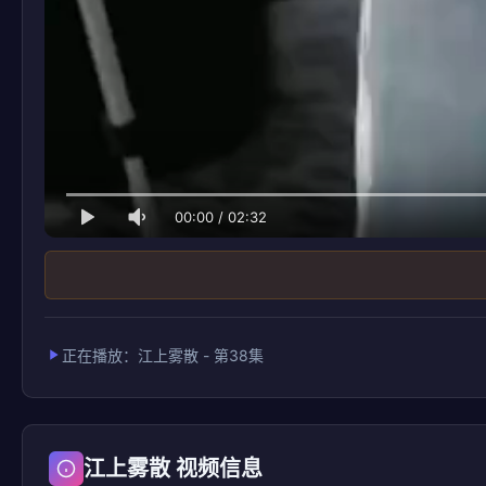
00:00
/
02:32
正在播放：江上雾散 - 第38集
江上雾散 视频信息