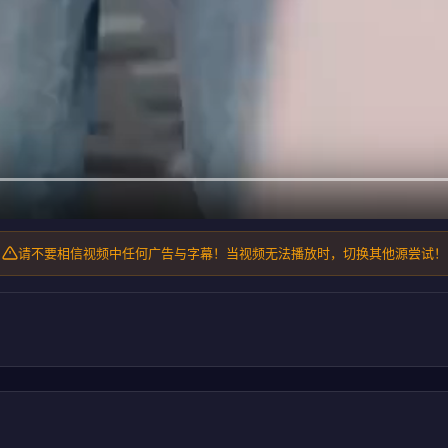
请不要相信视频中任何广告与字幕！
当视频无法播放时，切换其他源尝试！