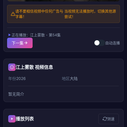
请不要相信视频中任何广告与
当视频无法播放时，切换其他源
字幕！
尝试！
正在播放：江上雾散 - 第54集
下一集
自动连播
江上雾散 视频信息
年份
2026
地区
大陆
暂无简介
播放列表
测速