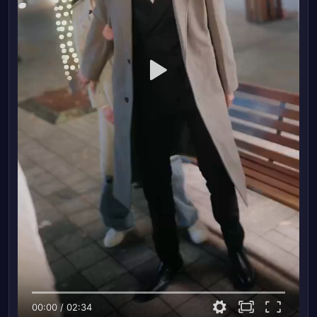
00:00
/
02:34