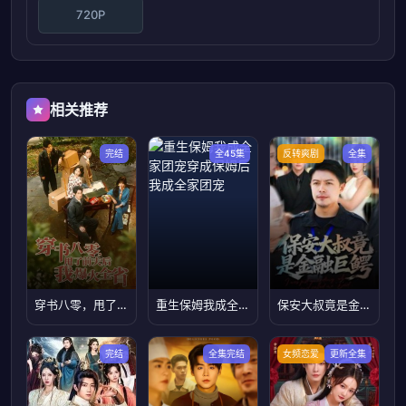
720P
相关推荐
完结
全45集
反转爽剧
全集
穿书八零，甩了前夫后我爆火全省
重生保姆我成全家团宠穿成保姆后我成全家团宠
保安大叔竟是金融巨鳄
完结
全集完结
女频恋爱
更新全集