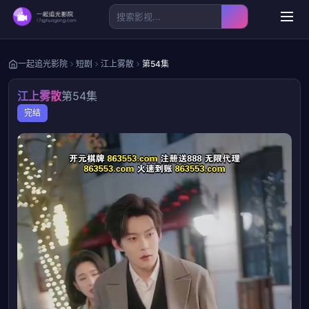
一起追光影院
短剧
江上雾散
第54集
江上雾散
第54集
完结