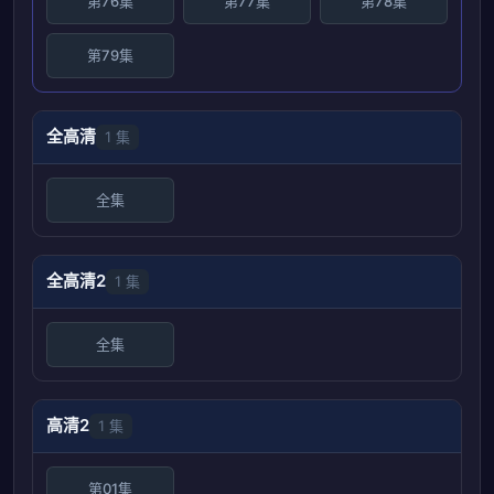
第76集
第77集
第78集
第79集
全高清
1 集
全集
全高清2
1 集
全集
高清2
1 集
第01集