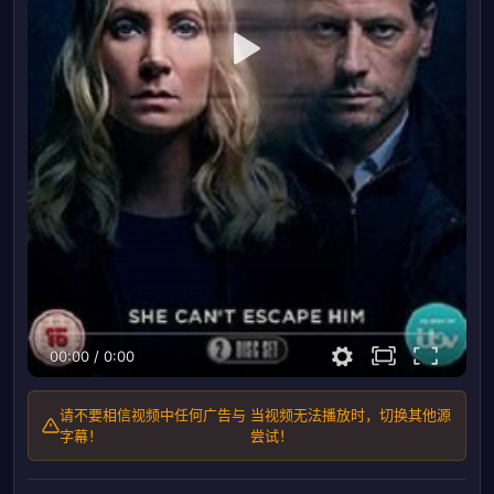
00:00
/
0:00
请不要相信视频中任何广告与
当视频无法播放时，切换其他源
字幕！
尝试！