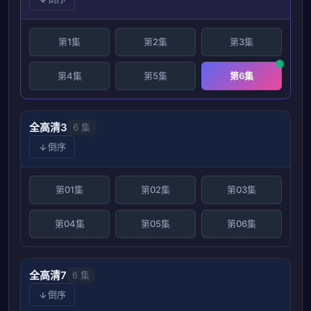
第1集
第2集
第3集
第4集
第5集
第6集
全高清3
6 集
倒序
第01集
第02集
第03集
第04集
第05集
第06集
全高清7
6 集
倒序