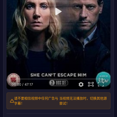
00:00
/
47:17
请不要相信视频中任何广告与
当视频无法播放时，切换其他源
字幕！
尝试！