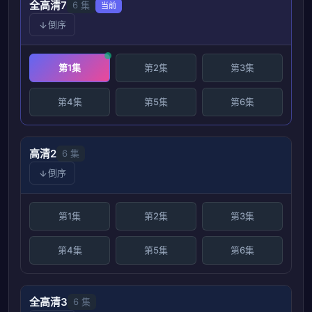
全高清7
6 集
当前
倒序
第1集
第2集
第3集
第4集
第5集
第6集
高清2
6 集
倒序
第1集
第2集
第3集
第4集
第5集
第6集
全高清3
6 集