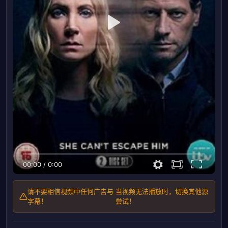
00:00
/
0:00
请不要相信视频中任何广告与
当视频无法播放时，切换其他源
字幕！
尝试！