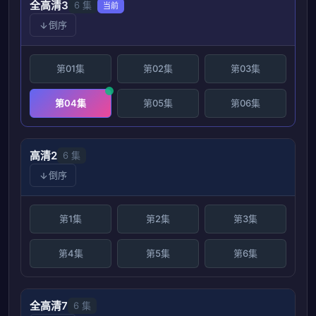
全高清3
6 集
当前
倒序
第01集
第02集
第03集
第04集
第05集
第06集
高清2
6 集
倒序
第1集
第2集
第3集
第4集
第5集
第6集
全高清7
6 集