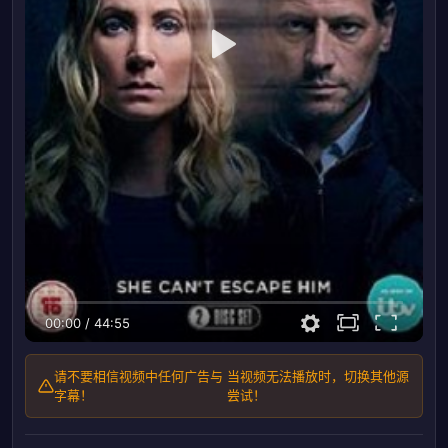
00:00
/
44:55
请不要相信视频中任何广告与
当视频无法播放时，切换其他源
字幕！
尝试！