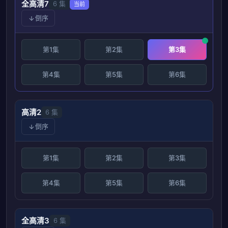
全高清7
6 集
当前
倒序
第1集
第2集
第3集
第4集
第5集
第6集
高清2
6 集
倒序
第1集
第2集
第3集
第4集
第5集
第6集
全高清3
6 集