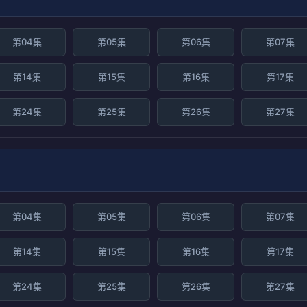
第04集
第05集
第06集
第07集
第14集
第15集
第16集
第17集
第24集
第25集
第26集
第27集
第04集
第05集
第06集
第07集
第14集
第15集
第16集
第17集
第24集
第25集
第26集
第27集