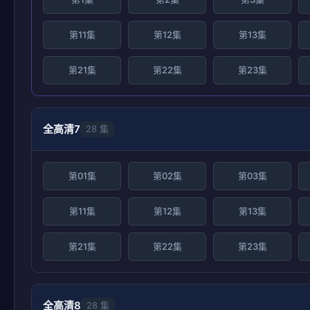
第11集
第12集
第13集
第21集
第22集
第23集
全高清7
28 集
第01集
第02集
第03集
第11集
第12集
第13集
第21集
第22集
第23集
全高清8
28 集