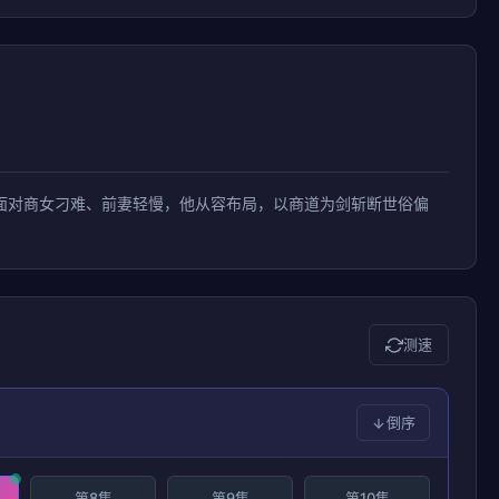
面对商女刁难、前妻轻慢，他从容布局，以商道为剑斩断世俗偏
测速
倒序
第8集
第9集
第10集