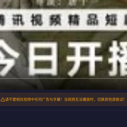
请不要相信视频中任何广告与字幕！
当视频无法播放时，切换其他源尝试！