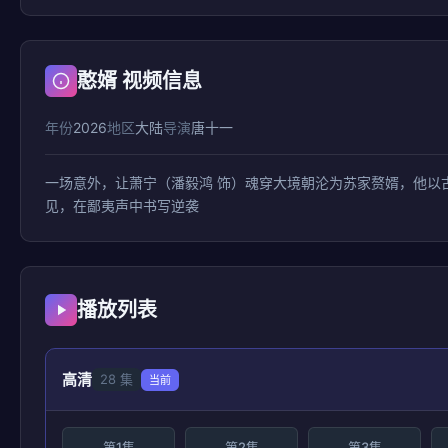
憨婿 视频信息
年份
2026
地区
大陆
导演
唐十一
一场意外，让萧宁（潘毅鸿 饰）魂穿大境朝沦为苏家赘婿，他以
见，在鄙夷声中书写逆袭
播放列表
高清
28 集
当前
第1集
第2集
第3集