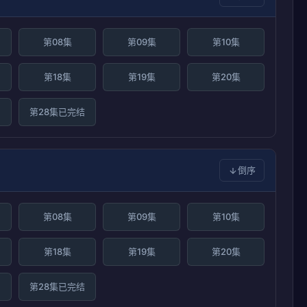
第08集
第09集
第10集
第18集
第19集
第20集
第28集已完结
倒序
第08集
第09集
第10集
第18集
第19集
第20集
第28集已完结