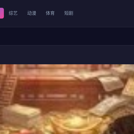
综艺
动漫
体育
短剧