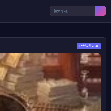
已完结 共28集