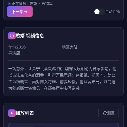
正在播放：憨婿 - 第13集
下一集
自动连播
憨婿 视频信息
年份
2026
地区
大陆
导演
唐十一
一场意外，让萧宁（潘毅鸿 饰）魂穿大境朝沦为苏家赘婿，他
以古法点化茶韵酒香，引得万民竞逐；创报纸、揽英才，助公
主纵横朝堂；面对商女刁难、前妻轻慢，他从容布局，以商道
为剑斩断世俗偏见，在鄙夷声中书写逆袭
播放列表
测速