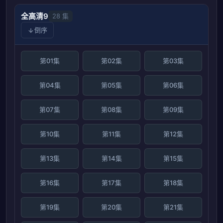
全高清9
28 集
倒序
第01集
第02集
第03集
第04集
第05集
第06集
第07集
第08集
第09集
第10集
第11集
第12集
第13集
第14集
第15集
第16集
第17集
第18集
第19集
第20集
第21集