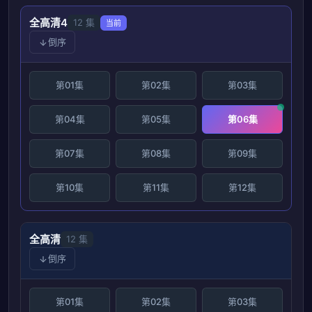
全高清4
12 集
当前
倒序
第01集
第02集
第03集
第04集
第05集
第06集
第07集
第08集
第09集
第10集
第11集
第12集
全高清
12 集
倒序
第01集
第02集
第03集