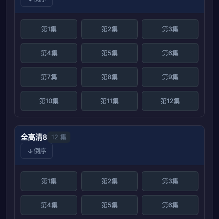
第1集
第2集
第3集
第4集
第5集
第6集
第7集
第8集
第9集
第10集
第11集
第12集
全高清8
12 集
倒序
第1集
第2集
第3集
第4集
第5集
第6集