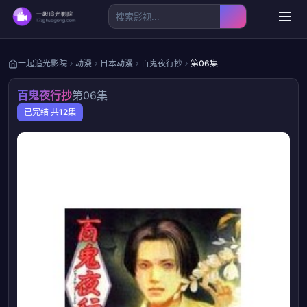
一起追光影院
动漫
日本动漫
百鬼夜行抄
第06集
百鬼夜行抄
第06集
已完结 共12集