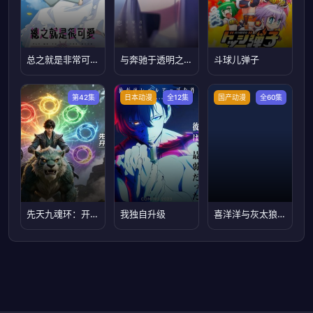
总之就是非常可爱女子高中篇
与奔驰于透明之夜的你，谈一场看不见的恋爱。
斗球儿弹子
第42集
日本动漫
全12集
国产动漫
全60集
先天九魂环：开局震慑大荒魂兽
我独自升级
喜洋洋与灰太狼之破界山海决