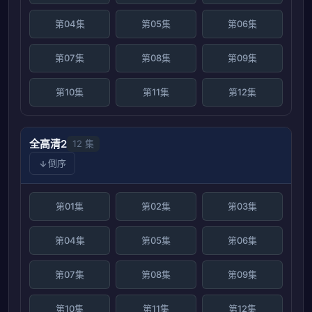
第04集
第05集
第06集
第07集
第08集
第09集
第10集
第11集
第12集
全高清2
12 集
倒序
第01集
第02集
第03集
第04集
第05集
第06集
第07集
第08集
第09集
第10集
第11集
第12集