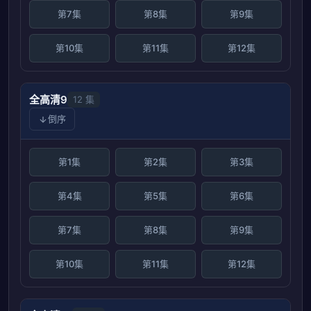
第7集
第8集
第9集
第10集
第11集
第12集
全高清9
12 集
倒序
第1集
第2集
第3集
第4集
第5集
第6集
第7集
第8集
第9集
第10集
第11集
第12集