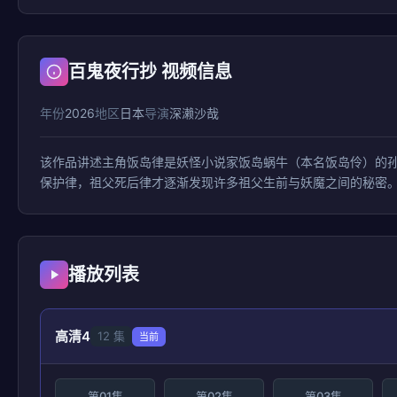
百鬼夜行抄 视频信息
年份
2026
地区
日本
导演
深濑沙哉
该作品讲述主角饭岛律是妖怪小说家饭岛蜗牛（本名饭岛伶）的
保护律，祖父死后律才逐渐发现许多祖父生前与妖魔之间的秘密
播放列表
高清4
12 集
当前
第01集
第02集
第03集