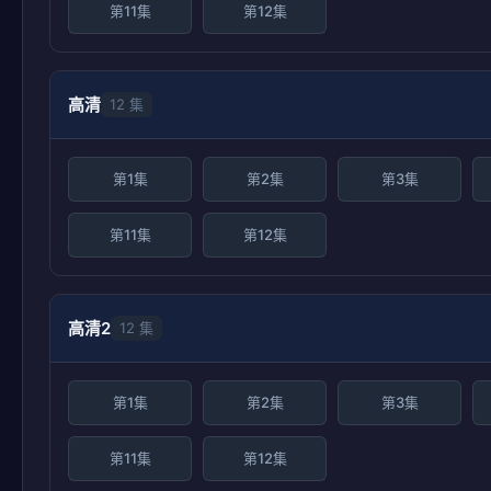
第11集
第12集
高清
12 集
第1集
第2集
第3集
第11集
第12集
高清2
12 集
第1集
第2集
第3集
第11集
第12集