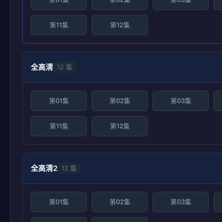
第11集
第12集
全高清
12 集
第01集
第02集
第03集
第11集
第12集
全高清2
12 集
第01集
第02集
第03集