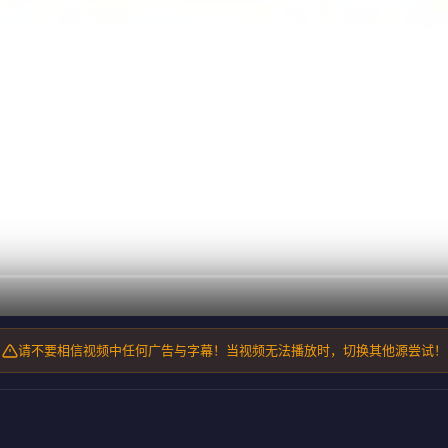
请不要相信视频中任何广告与字幕！
当视频无法播放时，切换其他源尝试！