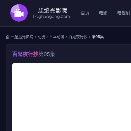
首页
电影
电视剧
一起追光影院
动漫
日本动漫
百鬼夜行抄
第05集
百鬼夜行抄
第05集