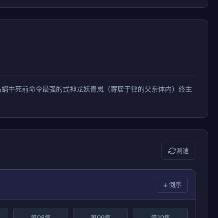
岛蜗牛死前命令最强的式神龙妖青岚（寄居于律的父亲体内）终生
测速
倒序
第08集
第09集
第10集