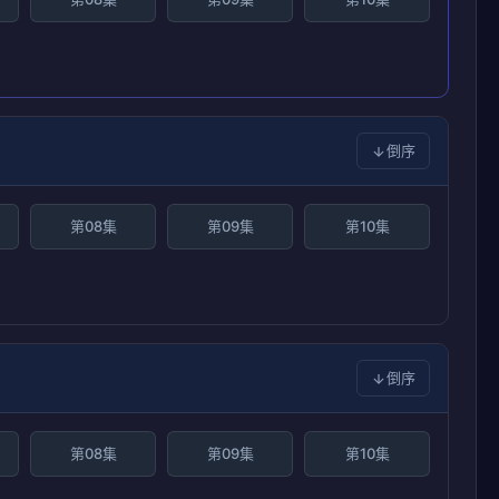
倒序
第08集
第09集
第10集
倒序
第08集
第09集
第10集