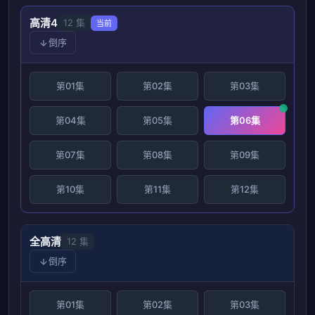
高清4
12 集
当前
倒序
第01集
第02集
第03集
第04集
第05集
第06集
第07集
第08集
第09集
第10集
第11集
第12集
全高清
12 集
倒序
第01集
第02集
第03集