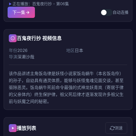
正在播放：百鬼夜行抄 - 第06集
下一集
自动连播
百鬼夜行抄 视频信息
年份
2026
地区
日本
导演
深濑沙哉
该作品讲述主角饭岛律是妖怪小说家饭岛蜗牛（本名饭岛伶）
的孙子，自幼具有通灵体质，能够与妖怪鬼魂见面交谈，甚至
驱除恶灵。饭岛蜗牛死前命令最强的式神龙妖青岚（寄居于律
的父亲体内）终生保护律，祖父死后律才逐渐发现许多祖父生
前与妖魔之间的秘密。
播放列表
测速