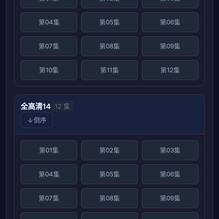
第04集
第05集
第06集
第07集
第08集
第09集
第10集
第11集
第12集
全高清14
12 集
倒序
第01集
第02集
第03集
第04集
第05集
第06集
第07集
第08集
第09集