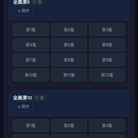
全高清9
12 集
倒序
第1集
第2集
第3集
第4集
第5集
第6集
第7集
第8集
第9集
第10集
第11集
第12集
全高清10
12 集
倒序
第1集
第2集
第3集