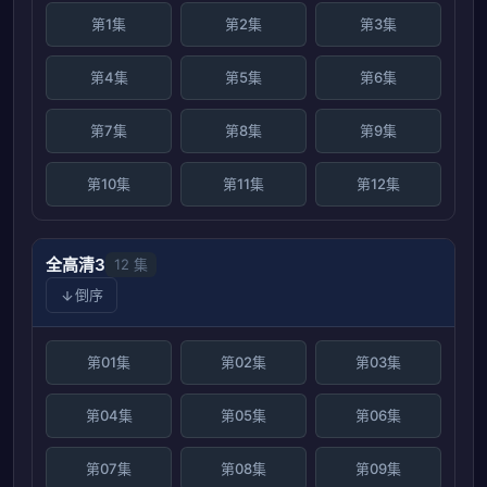
第1集
第2集
第3集
第4集
第5集
第6集
第7集
第8集
第9集
第10集
第11集
第12集
全高清3
12 集
倒序
第01集
第02集
第03集
第04集
第05集
第06集
第07集
第08集
第09集