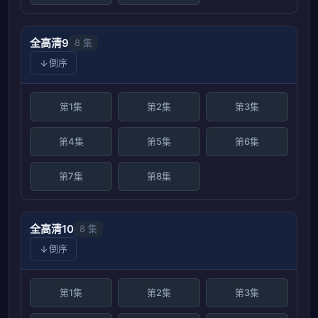
全高清9
8 集
倒序
第1集
第2集
第3集
第4集
第5集
第6集
第7集
第8集
全高清10
8 集
倒序
第1集
第2集
第3集