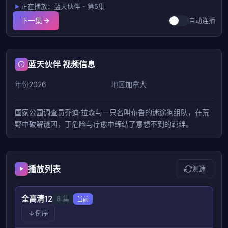
正在播放：蓝天伙伴 - 第5集
下一集
自动连播
蓝天伙伴 视频信息
年份
2026
地区
加拿大
国家公园调查员乔迪·拉森与一只名叫布鲁的迷途狗组队，在荒
野中破解谜团，于危险与疗愈中缔结了意想不到的羁绊。
播放列表
测速
全高清12
8 集
当前
倒序