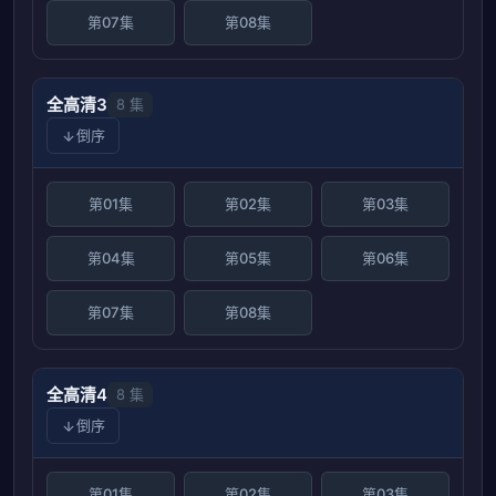
第07集
第08集
全高清3
8 集
倒序
第01集
第02集
第03集
第04集
第05集
第06集
第07集
第08集
全高清4
8 集
倒序
第01集
第02集
第03集