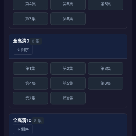
第4集
第5集
第6集
第7集
第8集
全高清9
8 集
倒序
第1集
第2集
第3集
第4集
第5集
第6集
第7集
第8集
全高清10
8 集
倒序