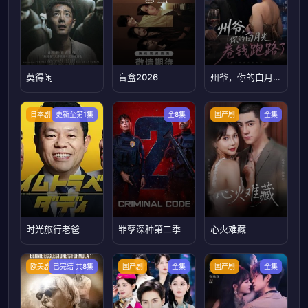
莫得闲
盲盒2026
州爷，你的白月光卷钱跑路了
日本剧
更新至第1集
全8集
国产剧
全集
时光旅行老爸
罪孽深种第二季
心火难藏
欧美剧
已完结 共8集
国产剧
全集
国产剧
全集