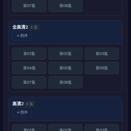
第07集
第08集
全高清2
8 集
倒序
第01集
第02集
第03集
第04集
第05集
第06集
第07集
第08集
高清2
8 集
倒序
第01集
第02集
第03集