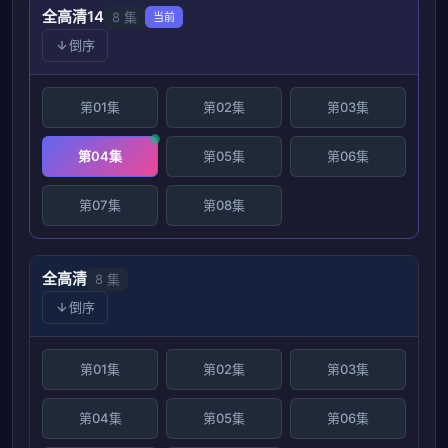
全高清14
8 集
当前
倒序
第01集
第02集
第03集
第04集
第05集
第06集
第07集
第08集
全高清
8 集
倒序
第01集
第02集
第03集
第04集
第05集
第06集