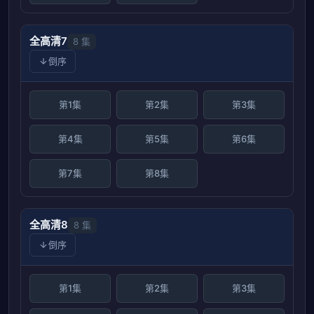
全高清7
8 集
倒序
第1集
第2集
第3集
第4集
第5集
第6集
第7集
第8集
全高清8
8 集
倒序
第1集
第2集
第3集