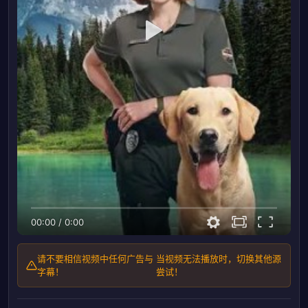
00:00
/
0:00
请不要相信视频中任何广告与
当视频无法播放时，切换其他源
字幕！
尝试！