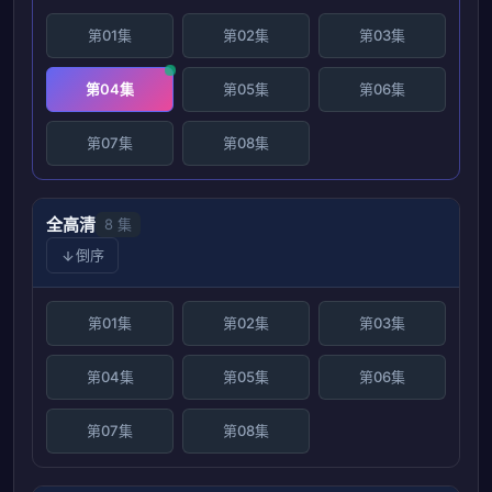
第01集
第02集
第03集
第04集
第05集
第06集
第07集
第08集
全高清
8 集
倒序
第01集
第02集
第03集
第04集
第05集
第06集
第07集
第08集