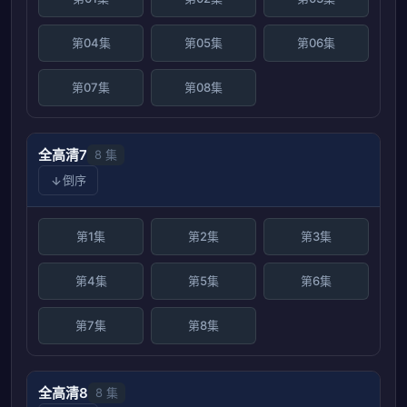
第04集
第05集
第06集
第07集
第08集
全高清7
8 集
倒序
第1集
第2集
第3集
第4集
第5集
第6集
第7集
第8集
全高清8
8 集