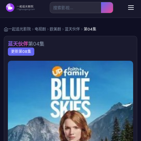
一起追光影院
电视剧
欧美剧
蓝天伙伴
第04集
蓝天伙伴
第04集
更新第08集