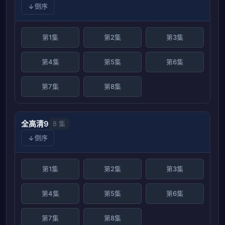
倒序
第1集
第2集
第3集
第4集
第5集
第6集
第7集
第8集
全高清9
8 集
倒序
第1集
第2集
第3集
第4集
第5集
第6集
第7集
第8集