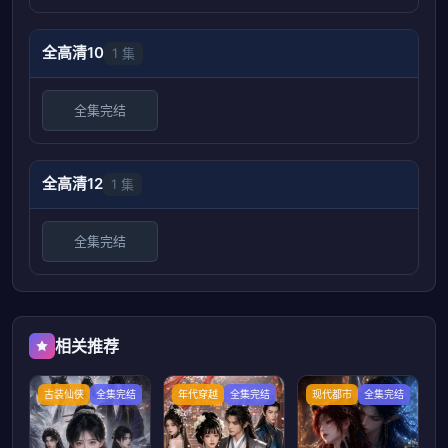
全高清10
1 集
全集完结
全高清12
1 集
全集完结
相关推荐
古装仙侠
全集完结
年代穿越
全集完结
现代都市
全集完结