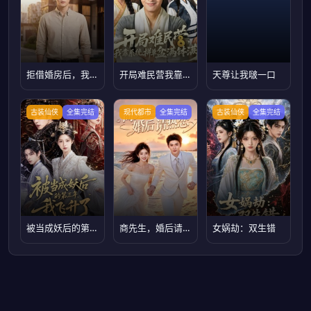
拒借婚房后，我守住了自己的家
开局难民营我靠系统拼单盆满钵满
天尊让我啵一口
古装仙侠
全集完结
现代都市
全集完结
古装仙侠
全集完结
被当成妖后的第三年，我飞升了
商先生，婚后请热恋
女娲劫：双生错