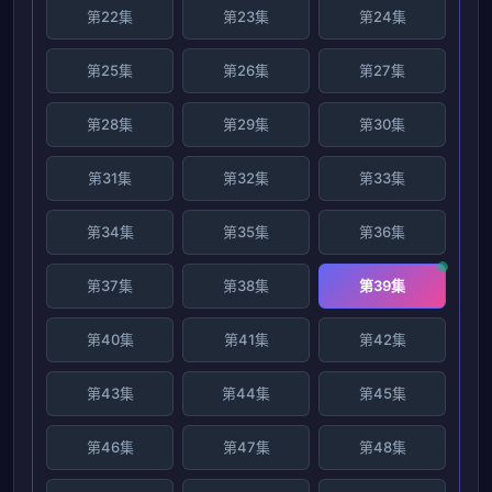
第22集
第23集
第24集
第25集
第26集
第27集
第28集
第29集
第30集
第31集
第32集
第33集
第34集
第35集
第36集
第37集
第38集
第39集
第40集
第41集
第42集
第43集
第44集
第45集
第46集
第47集
第48集