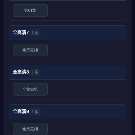
第01集
全高清7
1 集
全集完结
全高清8
1 集
全集完结
全高清9
1 集
全集完结