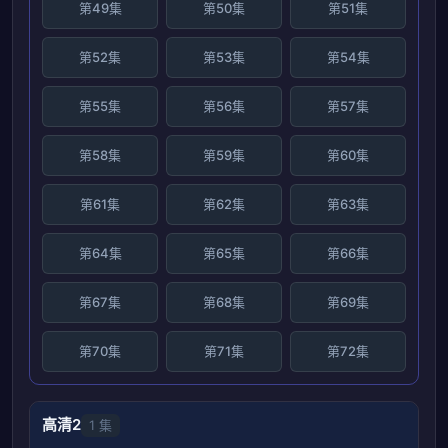
第49集
第50集
第51集
第52集
第53集
第54集
第55集
第56集
第57集
第58集
第59集
第60集
第61集
第62集
第63集
第64集
第65集
第66集
第67集
第68集
第69集
第70集
第71集
第72集
高清2
1 集