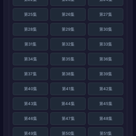
第25集
第26集
第27集
第28集
第29集
第30集
第31集
第32集
第33集
第34集
第35集
第36集
第37集
第38集
第39集
第40集
第41集
第42集
第43集
第44集
第45集
第46集
第47集
第48集
第49集
第50集
第51集