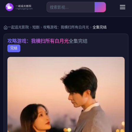
一起追光影院
短剧
攻略游戏：我横扫所有白月光
全集完结
攻略游戏：我横扫所有白月光
全集完结
完结