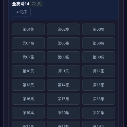
全高清14
72 集
倒序
第01集
第02集
第03集
第04集
第05集
第06集
第07集
第08集
第09集
第10集
第11集
第12集
第13集
第14集
第15集
第16集
第17集
第18集
第19集
第20集
第21集
第22集
第23集
第24集