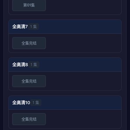
第01集
全高清7
1 集
全集完结
全高清8
1 集
全集完结
全高清10
1 集
全集完结