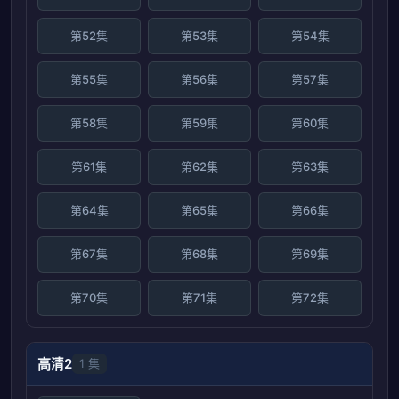
第52集
第53集
第54集
第55集
第56集
第57集
第58集
第59集
第60集
第61集
第62集
第63集
第64集
第65集
第66集
第67集
第68集
第69集
第70集
第71集
第72集
高清2
1 集