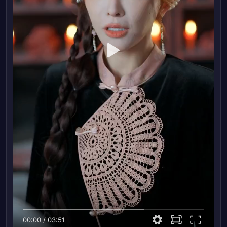
00:00
/
03:51