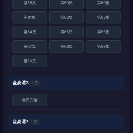
第58集
第59集
第60集
第61集
第62集
第63集
第64集
第65集
第66集
第67集
第68集
第69集
第70集
全高清3
1 集
全集完结
全高清7
1 集