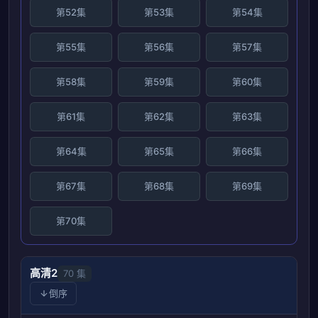
第52集
第53集
第54集
第55集
第56集
第57集
第58集
第59集
第60集
第61集
第62集
第63集
第64集
第65集
第66集
第67集
第68集
第69集
第70集
高清2
70 集
倒序