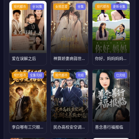
现代都市
全30集
女频恋爱
全集
现代都市
更新全集
爱在误解之后
神算娇妻病弱世子有点甜
你好，妈妈妈妈，我不要和你做朋友
现代都市
全集完结
现代都市
完结
已完结
李白哪有三只眼，老子是杨戬
民办高校安空调，你搁这养死士呢
善念善行福报临