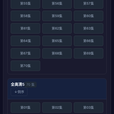
第55集
第56集
第57集
第58集
第59集
第60集
第61集
第62集
第63集
第64集
第65集
第66集
第67集
第68集
第69集
第70集
全高清5
70 集
倒序
第01集
第02集
第03集