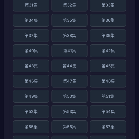
第31集
第32集
第33集
第34集
第35集
第36集
第37集
第38集
第39集
第40集
第41集
第42集
第43集
第44集
第45集
第46集
第47集
第48集
第49集
第50集
第51集
第52集
第53集
第54集
第55集
第56集
第57集