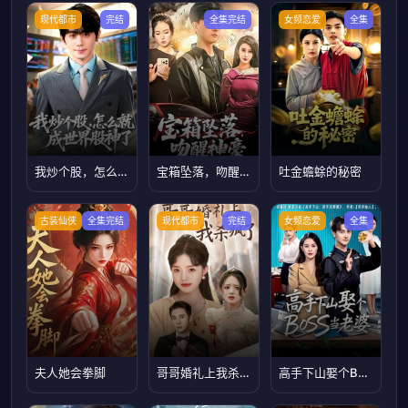
现代都市
完结
全集完结
女频恋爱
全集
我炒个股，怎么就成世界股神了
宝箱坠落，吻醒神豪
吐金蟾蜍的秘密
古装仙侠
全集完结
现代都市
完结
女频恋爱
全集
夫人她会拳脚
哥哥婚礼上我杀疯了
高手下山娶个BOSS当老婆