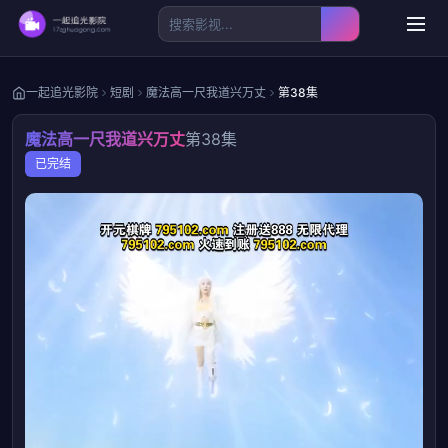
一起追光影院
短剧
魔法高一尺我道兴万丈
第38集
魔法高一尺我道兴万丈
第38集
已完结