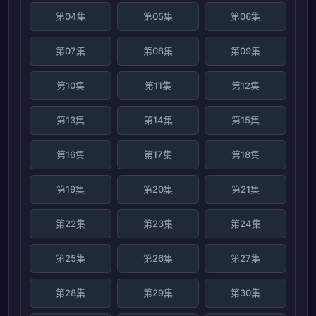
第04集
第05集
第06集
第07集
第08集
第09集
第10集
第11集
第12集
第13集
第14集
第15集
第16集
第17集
第18集
第19集
第20集
第21集
第22集
第23集
第24集
第25集
第26集
第27集
第28集
第29集
第30集