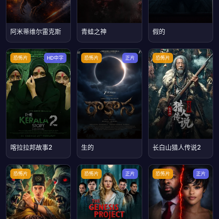
阿米蒂维尔雷克斯
青蛙之神
假的
恐怖片
HD中字
恐怖片
正片
恐怖片
喀拉拉邦故事2
生的
长白山猎人传说2
恐怖片
恐怖片
正片
恐怖片
正片