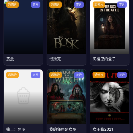
恐怖片
正片
恐怖片
正片
恐怖片
正片
恶念
博斯克
阁楼里的盒子
恐怖片
正片
恐怖片
正片
恐怖片
正片
撒旦：黑暗
我的邻居是女巫
女王蜂2021