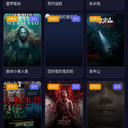
噩梦皈依
荒村谜踪
杀木地
恐怖片
正片
恐怖片
正片
恐怖片
致命小美人鱼
您好我的鬼奶奶
哀牢山
恐怖片
正片
恐怖片
正片
恐怖片
正片