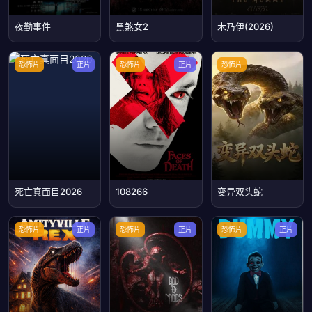
夜勤事件
黑煞女2
木乃伊(2026)
恐怖片
正片
恐怖片
正片
恐怖片
死亡真面目2026
108266
变异双头蛇
恐怖片
正片
恐怖片
正片
恐怖片
正片