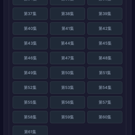
第37集
第38集
第39集
第40集
第41集
第42集
第43集
第44集
第45集
第46集
第47集
第48集
第49集
第50集
第51集
第52集
第53集
第54集
第55集
第56集
第57集
第58集
第59集
第60集
第61集