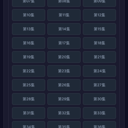
第07集
第08集
第09集
第10集
第11集
第12集
第13集
第14集
第15集
第16集
第17集
第18集
第19集
第20集
第21集
第22集
第23集
第24集
第25集
第26集
第27集
第28集
第29集
第30集
第31集
第32集
第33集
第34集
第35集
第36集