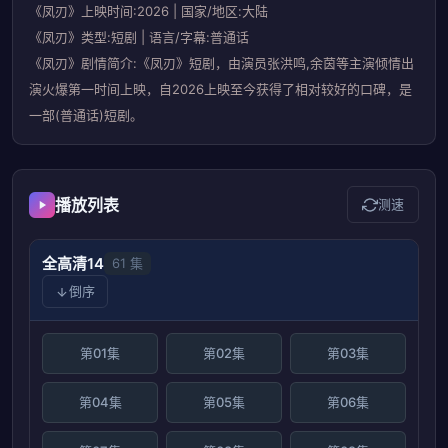
《凤刃》上映时间:2026 | 国家/地区:大陆
《凤刃》类型:短剧 | 语言/字幕:普通话
《凤刃》剧情简介:《凤刃》短剧，由演员张洪鸣,余茵等主演倾情出
演火爆第一时间上映，自2026上映至今获得了相对较好的口碑，是
一部(普通话)短剧。
播放列表
测速
全高清14
61 集
倒序
第01集
第02集
第03集
第04集
第05集
第06集