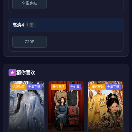
全集完结
高清4
1 集
720P
猜你喜欢
古装仙侠
全集完结
年代穿越
全61集
年代穿越
全集完结