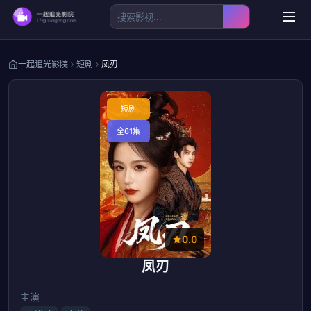
一起追光影院
短剧
凤刃
短剧
全61集
0.0
凤刃
主演