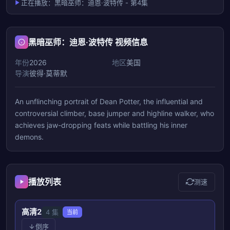
正在播放：黑暗巫师：迪恩·波特传 - 第4集
黑暗巫师：迪恩·波特传 视频信息
年份
2026
地区
美国
导演
彼得·莫蒂默
An unflinching portrait of Dean Potter, the influential and
controversial climber, base jumper and highline walker, who
achieves jaw-dropping feats while battling his inner
demons.
播放列表
测速
高清2
4 集
当前
倒序