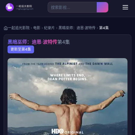
一起追光影院
电影
纪录片
黑暗巫师：迪恩·波特传
第4集
黑暗巫师：迪恩·波特传
第4集
更新至第4集