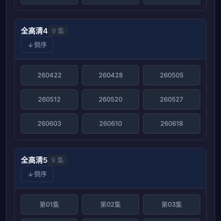
全高清4
9 集
倒序
260422
260428
260505
260512
260520
260527
260603
260610
260618
全高清5
9 集
倒序
第01集
第02集
第03集