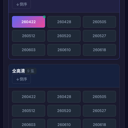
倒序
260422
260428
260505
260512
260520
260527
260603
260610
260618
全高清
9 集
倒序
260422
260428
260505
260512
260520
260527
260603
260610
260618