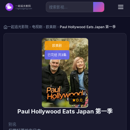
一起追光影院
电视剧
欧美剧
Paul Hollywood Eats Japan 第一季
欧美剧
已完结 共3集
0.0
Paul Hollywood Eats Japan 第一季
别名