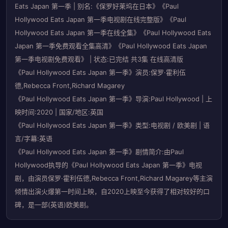
Eats Japan 第一季 | 别名:《保罗好莱坞在日本》《Paul
Hollywood Eats Japan 第一季电视剧在线完整版》《Paul
Hollywood Eats Japan 第一季在线全集》《Paul Hollywood Eats
Japan 第一季免费观看全集高清》《Paul Hollywood Eats Japan
第一季电视剧免费观看》 | 状态:已完结 共3集 在线高清版
《Paul Hollywood Eats Japan 第一季》演员:保罗·霍利伍
德,Rebecca Front,Richard Magarey
《Paul Hollywood Eats Japan 第一季》导演:Paul Hollywood | 上
映时间:2020 | 国家/地区:英国
《Paul Hollywood Eats Japan 第一季》类型:电视剧 / 欧美剧 | 语
言/字幕:英语
《Paul Hollywood Eats Japan 第一季》剧情简介:由Paul
Hollywood执导的《Paul Hollywood Eats Japan 第一季》电视
剧，由演员保罗·霍利伍德,Rebecca Front,Richard Magarey等主演
倾情出演火爆第一时间上映，自2020上映至今获得了相对较好的口
碑，是一部(英语)欧美剧。