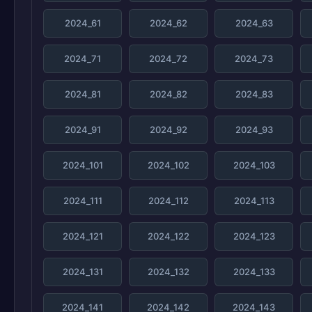
2024_61
2024_62
2024_63
2024_71
2024_72
2024_73
2024_81
2024_82
2024_83
2024_91
2024_92
2024_93
2024_101
2024_102
2024_103
2024_111
2024_112
2024_113
2024_121
2024_122
2024_123
2024_131
2024_132
2024_133
2024_141
2024_142
2024_143