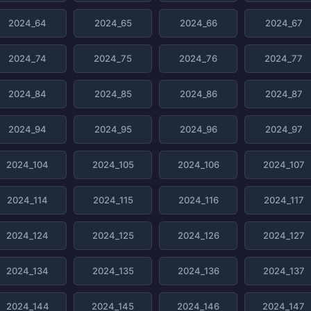
2024_64
2024_65
2024_66
2024_67
2024_74
2024_75
2024_76
2024_77
2024_84
2024_85
2024_86
2024_87
2024_94
2024_95
2024_96
2024_97
2024_104
2024_105
2024_106
2024_107
2024_114
2024_115
2024_116
2024_117
2024_124
2024_125
2024_126
2024_127
2024_134
2024_135
2024_136
2024_137
2024_144
2024_145
2024_146
2024_147