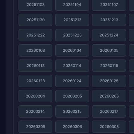
20251103
20251104
20251107
20251130
20251212
20251213
20251222
20251223
20251224
20260103
20260104
20260105
20260113
20260114
20260115
20260123
20260124
20260125
20260204
20260205
20260206
20260214
20260215
20260217
20260305
20260306
20260308