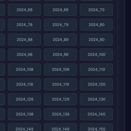
2024_68
2024_69
2024_70
2024_78
2024_79
2024_80
2024_88
2024_89
2024_90
2024_98
2024_99
2024_100
2024_108
2024_109
2024_110
2024_118
2024_119
2024_120
2024_128
2024_129
2024_130
2024_138
2024_139
2024_140
2024_148
2024_149
2024_150