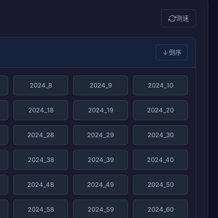
测速
倒序
2024_8
2024_9
2024_10
2024_18
2024_19
2024_20
2024_28
2024_29
2024_30
2024_38
2024_39
2024_40
2024_48
2024_49
2024_50
2024_58
2024_59
2024_60