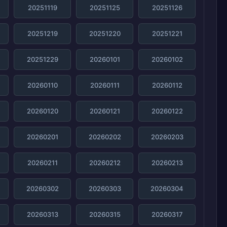
20251119
20251125
20251126
20251219
20251220
20251221
20251229
20260101
20260102
20260110
20260111
20260112
20260120
20260121
20260122
20260201
20260202
20260203
20260211
20260212
20260213
20260302
20260303
20260304
20260313
20260315
20260317