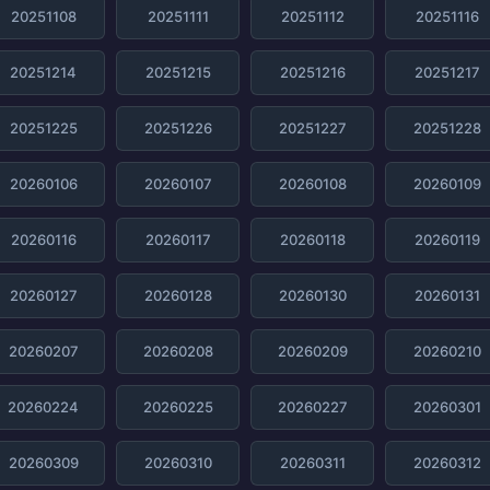
20251108
20251111
20251112
20251116
20251214
20251215
20251216
20251217
20251225
20251226
20251227
20251228
20260106
20260107
20260108
20260109
20260116
20260117
20260118
20260119
20260127
20260128
20260130
20260131
20260207
20260208
20260209
20260210
20260224
20260225
20260227
20260301
20260309
20260310
20260311
20260312