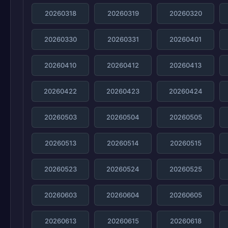
20260318
20260319
20260320
20260330
20260331
20260401
20260410
20260412
20260413
20260422
20260423
20260424
20260503
20260504
20260505
20260513
20260514
20260515
20260523
20260524
20260525
20260603
20260604
20260605
20260613
20260615
20260618