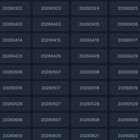
20260322
20260323
20260324
20260325
20260402
20260403
20260405
20260406
20260414
20260415
20260416
20260417
20260425
20260426
20260428
20260429
20260506
20260507
20260508
20260509
20260516
20260517
20260518
20260519
20260526
20260527
20260528
20260529
20260606
20260607
20260608
20260609
20260619
20260620
20260621
20260622