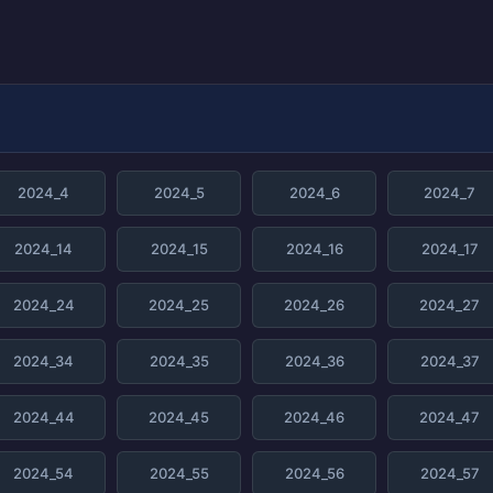
2024_4
2024_5
2024_6
2024_7
2024_14
2024_15
2024_16
2024_17
2024_24
2024_25
2024_26
2024_27
2024_34
2024_35
2024_36
2024_37
2024_44
2024_45
2024_46
2024_47
2024_54
2024_55
2024_56
2024_57