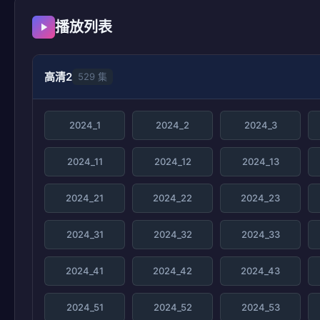
播放列表
高清2
529 集
2024_1
2024_2
2024_3
2024_11
2024_12
2024_13
2024_21
2024_22
2024_23
2024_31
2024_32
2024_33
2024_41
2024_42
2024_43
2024_51
2024_52
2024_53