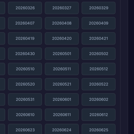
20260326
20260327
20260329
20260407
20260408
20260409
20260419
20260420
20260421
20260430
20260501
20260502
20260510
20260511
20260512
20260520
20260521
20260522
20260531
20260601
20260602
20260610
20260611
20260612
20260623
20260624
20260625