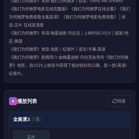
《我们为何做梦》名称:我们为何做梦 | 别名:《Why.We.Dream》
《我们为何做梦电影在线完整版》《我们为何做梦在线全集》《我们
为何做梦免费观看全集高清》《我们为何做梦电影免费观看》 | 状
态:正片 在线高清版
《我们为何做梦》导演:梅雷迪斯·丹拉克 | 上映时间:2025 | 国家/地
区:美国
《我们为何做梦》类型:电影 / 纪录片 | 语言/字幕:英语
《我们为何做梦》剧情简介:由梅雷迪斯·丹拉克执导的《我们为何做
梦》电影，自2025上映至今获得了相对较好的口碑，是一部(英语)
纪录片。
播放列表
测速
全高清3
1 集
正片