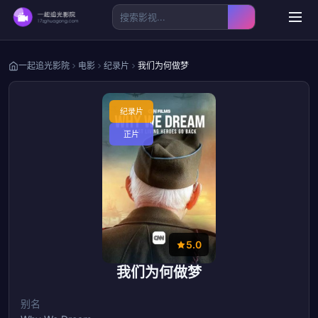
一起追光影院
电影
纪录片
我们为何做梦
纪录片
正片
5.0
我们为何做梦
别名