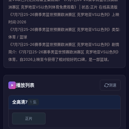
洲赛区 克罗地亚VS以色列体育免费观看》 | 状态:正片 在线高清版
《7月7日25-26赛季男篮世预赛欧洲赛区 克罗地亚VS以色列》上映
时间:2026
《7月7日25-26赛季男篮世预赛欧洲赛区 克罗地亚VS以色列》类型:
体育 / 篮球
《7月7日25-26赛季男篮世预赛欧洲赛区 克罗地亚VS以色列》剧情
简介:《7月7日25-26赛季男篮世预赛欧洲赛区 克罗地亚VS以色列》
体育，自2026上映至今获得了相对较好的口碑，是一部篮球。
播放列表
测速
全高清7
1 集
正片