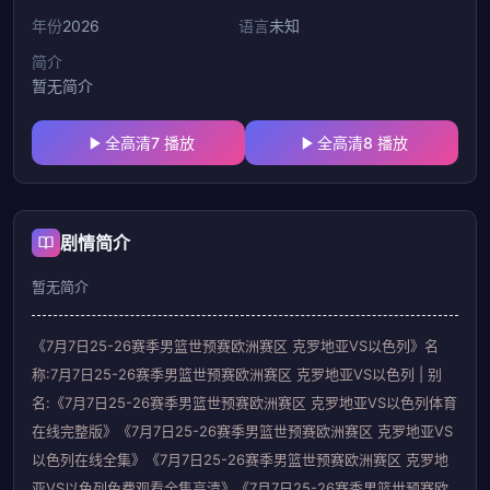
年份
2026
语言
未知
简介
暂无简介
全高清7 播放
全高清8 播放
剧情简介
暂无简介
《7月7日25-26赛季男篮世预赛欧洲赛区 克罗地亚VS以色列》名
称:7月7日25-26赛季男篮世预赛欧洲赛区 克罗地亚VS以色列 | 别
名:《7月7日25-26赛季男篮世预赛欧洲赛区 克罗地亚VS以色列体育
在线完整版》《7月7日25-26赛季男篮世预赛欧洲赛区 克罗地亚VS
以色列在线全集》《7月7日25-26赛季男篮世预赛欧洲赛区 克罗地
亚VS以色列免费观看全集高清》《7月7日25-26赛季男篮世预赛欧