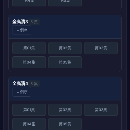
第4集
第5集
全高清3
5 集
倒序
第01集
第02集
第03集
第04集
第05集
全高清4
5 集
倒序
第01集
第02集
第03集
第04集
第05集