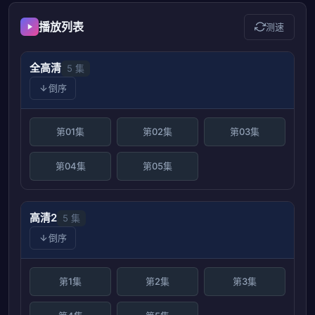
播放列表
测速
全高清
5 集
倒序
第01集
第02集
第03集
第04集
第05集
高清2
5 集
倒序
第1集
第2集
第3集