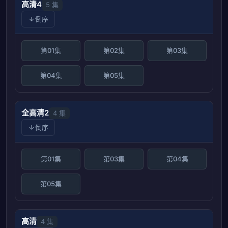
高清4
5 集
倒序
第01集
第02集
第03集
第04集
第05集
全高清2
4 集
倒序
第01集
第03集
第04集
第05集
高清
4 集