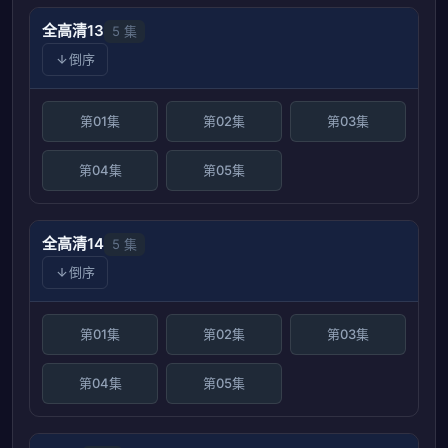
全高清13
5 集
倒序
第01集
第02集
第03集
第04集
第05集
全高清14
5 集
倒序
第01集
第02集
第03集
第04集
第05集