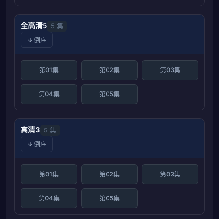
全高清5
5 集
倒序
第01集
第02集
第03集
第04集
第05集
高清3
5 集
倒序
第01集
第02集
第03集
第04集
第05集