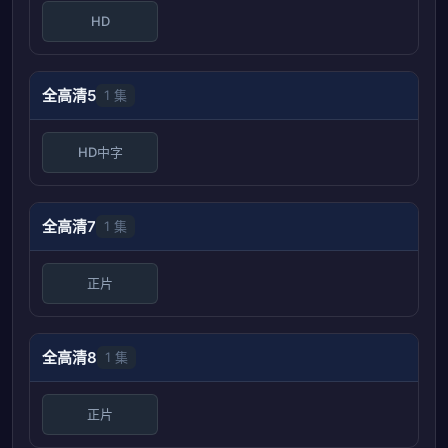
HD
全高清5
1 集
HD中字
全高清7
1 集
正片
全高清8
1 集
正片