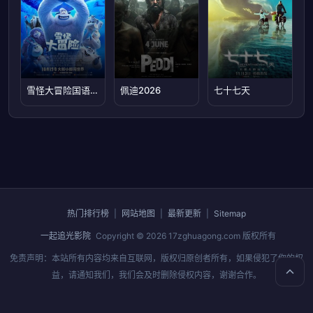
雪怪大冒险国语4K
佩迪2026
七十七天
热门排行榜
|
网站地图
|
最新更新
|
Sitemap
一起追光影院
Copyright © 2026
17zghuagong.com
版权所有
免责声明：本站所有内容均来自互联网，版权归原创者所有，如果侵犯了你的权
益，请通知我们，我们会及时删除侵权内容，谢谢合作。