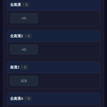
全高清
1 集
HD
全高清2
1 集
HD
高清2
1 集
高清
全高清4
1 集