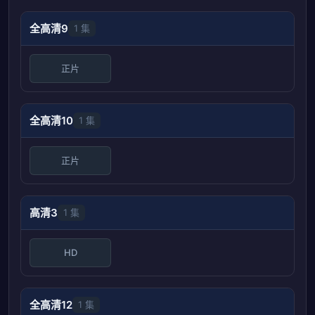
全高清9
1 集
正片
全高清10
1 集
正片
高清3
1 集
HD
全高清12
1 集