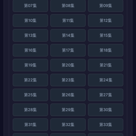
第07集
第08集
第09集
第10集
第11集
第12集
第13集
第14集
第15集
第16集
第17集
第18集
第19集
第20集
第21集
第22集
第23集
第24集
第25集
第26集
第27集
第28集
第29集
第30集
第31集
第32集
第33集