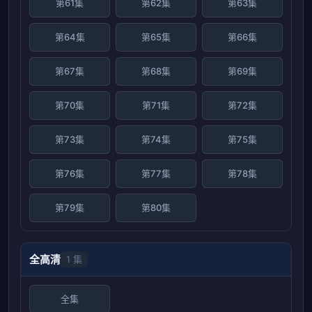
第61集
第62集
第63集
第64集
第65集
第66集
第67集
第68集
第69集
第70集
第71集
第72集
第73集
第74集
第75集
第76集
第77集
第78集
第79集
第80集
全高清
1 集
全集