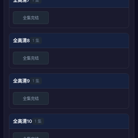
全高清7
1 集
全集完结
全高清8
1 集
全集完结
全高清9
1 集
全集完结
全高清10
1 集