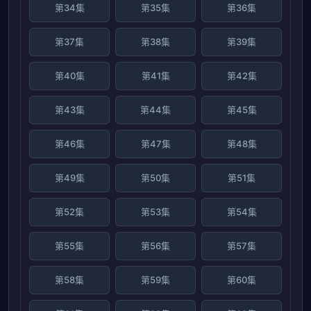
第34集
第35集
第36集
第37集
第38集
第39集
第40集
第41集
第42集
第43集
第44集
第45集
第46集
第47集
第48集
第49集
第50集
第51集
第52集
第53集
第54集
第55集
第56集
第57集
第58集
第59集
第60集