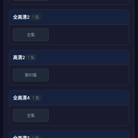
全高清2
1 集
全集
高清2
1 集
第01集
全高清4
1 集
全集