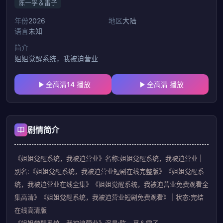
陈一孚＆雷子
年份
2026
地区
大陆
语言
未知
简介
姐姐觉醒系统，我被迫营业
全高清14 播放
全高清 播放
剧情简介
《姐姐觉醒系统，我被迫营业》名称:姐姐觉醒系统，我被迫营业 |
别名:《姐姐觉醒系统，我被迫营业短剧在线完整版》《姐姐觉醒系
统，我被迫营业在线全集》《姐姐觉醒系统，我被迫营业免费观看全
集高清》《姐姐觉醒系统，我被迫营业短剧免费观看》 | 状态:完结
在线高清版