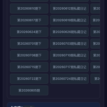
第20260610期下
第20260612期私藏日记
第20260
第20260617期下
第20260619期私藏日记
第20260
第20260624期下
第20260626期私藏日记
第20260
第20260701期下
第20260703期私藏日记
第20260
第20260708期下
第20260710期私藏日记
第20260
第20260715期下
第20260717期私藏日记
第20260
第20260722期下
第20260724期私藏日记
第2026
第20260805期