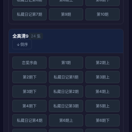
私藏日记第7期
第9期
第10期
全高清9
24 集
倒序
恋爱序曲
第1期
第2期上
第2期下
私藏日记第1期
第3期上
第3期下
私藏日记第2期
第4期上
第4期下
私藏日记第3期
第5期上
私藏日记第4期
第6期上
第6期下