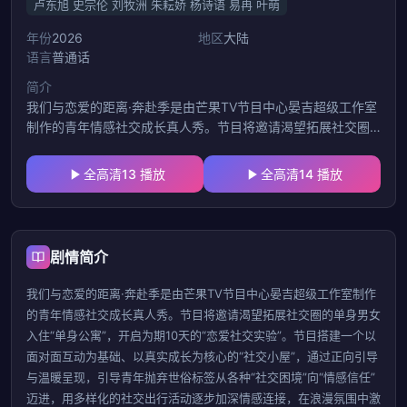
卢东旭 史宗伦 刘牧洲 朱耘娇 杨诗语 易冉 叶萌
年份
2026
地区
大陆
语言
普通话
简介
我们与恋爱的距离·奔赴季是由芒果TV节目中心晏吉超级工作室
制作的青年情感社交成长真人秀。节目将邀请渴望拓展社交圈
的单身男女入住“单身公寓”，开启为期10天的“恋爱社交实验”。
节目搭建一个以面对面互动为
全高清13 播放
全高清14 播放
剧情简介
我们与恋爱的距离·奔赴季是由芒果TV节目中心晏吉超级工作室制作
的青年情感社交成长真人秀。节目将邀请渴望拓展社交圈的单身男女
入住“单身公寓”，开启为期10天的“恋爱社交实验”。节目搭建一个以
面对面互动为基础、以真实成长为核心的“社交小屋”，通过正向引导
与温暖呈现，引导青年抛弃世俗标签从各种“社交困境”向“情感信任”
迈进，用多样化的社交出行活动逐步加深情感连接，在浪漫氛围中激