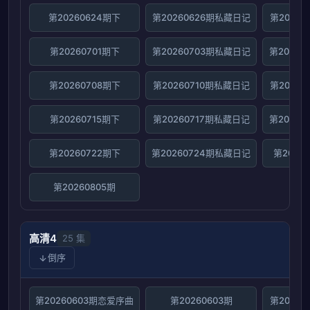
第20260624期下
第20260626期私藏日记
第20260
第20260701期下
第20260703期私藏日记
第20260
第20260708期下
第20260710期私藏日记
第20260
第20260715期下
第20260717期私藏日记
第20260
第20260722期下
第20260724期私藏日记
第2026
第20260805期
高清4
25 集
倒序
第20260603期恋爱序曲
第20260603期
第20260