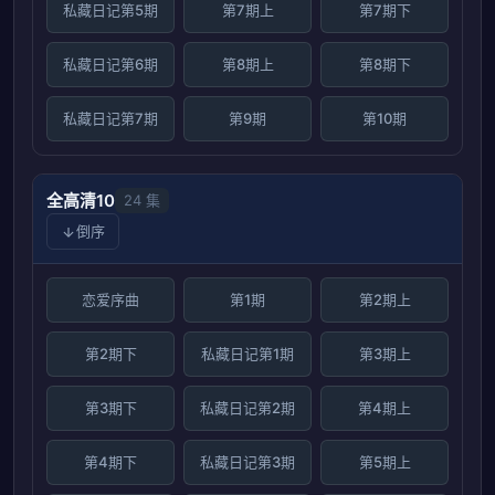
私藏日记第5期
第7期上
第7期下
私藏日记第6期
第8期上
第8期下
私藏日记第7期
第9期
第10期
全高清10
24 集
倒序
恋爱序曲
第1期
第2期上
第2期下
私藏日记第1期
第3期上
第3期下
私藏日记第2期
第4期上
第4期下
私藏日记第3期
第5期上