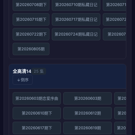
第20260708期下
第20260710期私藏日记
第20260715期
第20260715期下
第20260717期私藏日记
第20260722期
第20260722期下
第20260724期私藏日记
第20260729期
第20260805期
全高清14
25 集
倒序
第20260603期恋爱序曲
第20260603期
第20260
第20260610期下
第20260612期
第20260
第20260617期下
第20260619期
第20260