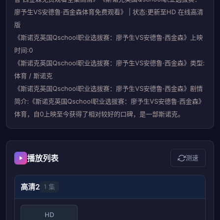
廖予生VS安德鲁·西金森体育免费观看》 | 状态:更新至HD 在线高清
版
《斯诺克英国Qschool职业选拔赛：廖予生VS安德鲁·西金森》上映
时间:0
《斯诺克英国Qschool职业选拔赛：廖予生VS安德鲁·西金森》类型:
体育 / 斯诺克
《斯诺克英国Qschool职业选拔赛：廖予生VS安德鲁·西金森》剧情
简介:《斯诺克英国Qschool职业选拔赛：廖予生VS安德鲁·西金森》
体育，自0上映至今获得了相对较好的口碑，是一部斯诺克。
播放列表
测速
高清2
1 集
HD