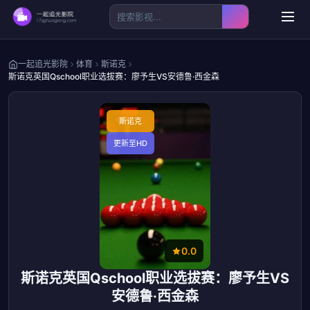
一起追光影院
体育
斯诺克
斯诺克英国Qschool职业选拔赛：廖予生VS安德鲁·西金森
斯诺克
更新至HD
0.0
斯诺克英国Qschool职业选拔赛：廖予生VS
安德鲁·西金森