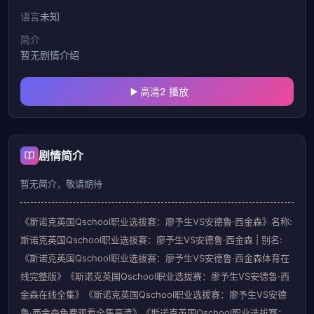
语言
未知
简介
暂无剧情介绍
高清2 播放
剧情简介
暂无简介，敬请期待
《斯诺克英国Qschool职业选拔赛：廖予生VS安德鲁·西金森》名称:
斯诺克英国Qschool职业选拔赛：廖予生VS安德鲁·西金森 | 别名:
《斯诺克英国Qschool职业选拔赛：廖予生VS安德鲁·西金森体育在
线完整版》《斯诺克英国Qschool职业选拔赛：廖予生VS安德鲁·西
金森在线全集》《斯诺克英国Qschool职业选拔赛：廖予生VS安德
鲁·西金森免费观看全集高清》《斯诺克英国Qschool职业选拔赛：