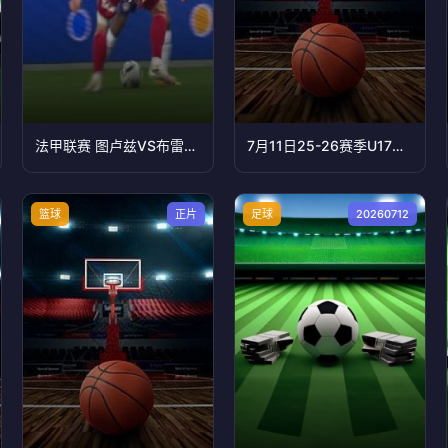
法甲联赛 图卢兹VS布雷斯特 20240520
7月11日25-26赛季U17女蓝世界杯小组赛 意大利VS加拿大
篮球
正片
足球
20260712