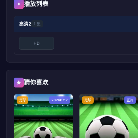
播放列表
高清2
1 集
HD
猜你喜欢
足球
20260712
足球
正片