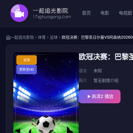
首页
电影
电视剧
一起追光影院
体育
足球
欧冠决赛：巴黎圣日尔曼VS阿森纳20260
欧冠决赛：巴黎圣
足球
更新至HD
语言
未知
简介
暂无剧情介绍
高清2 播放