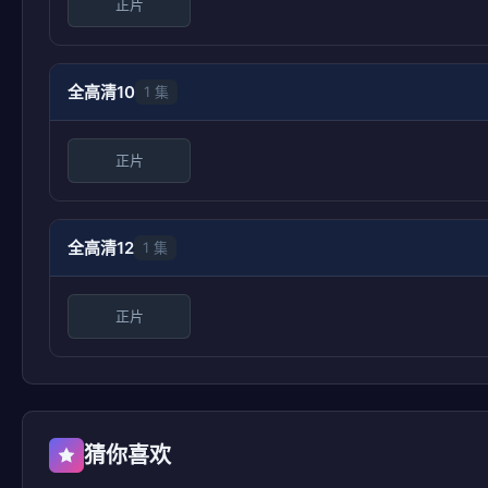
正片
全高清10
1 集
正片
全高清12
1 集
正片
猜你喜欢