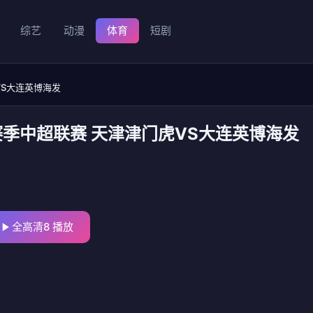
综艺
动漫
体育
短剧
VS大连英博海发
26赛季中超联赛 天津津门虎VS大连英博海发
全高清8 播放