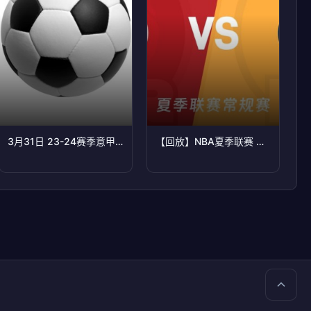
3月31日 23-24赛季意甲第30轮 拉齐奥VS尤文图斯
【回放】NBA夏季联赛 猛龙VS步行者