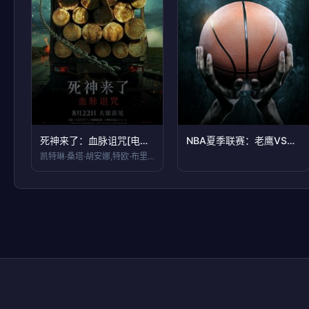
死神来了：血脉诅咒[电影解说]
NBA夏季联赛：老鹰VS凯尔特人20260714
凯特琳·桑塔·胡安娜,特欧·布里奥尼斯,