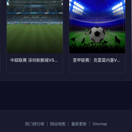
中超联赛 深圳新鹏城VS梅州客家 20250831
意甲联赛：克雷莫内塞VS拉齐奥20260505
热门排行榜
|
网站地图
|
最新更新
|
Sitemap