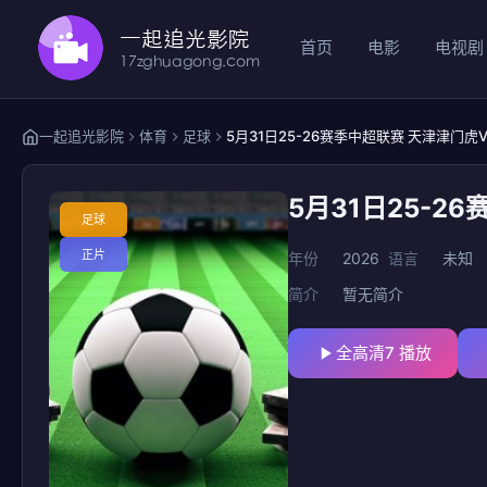
首页
电影
电视剧
一起追光影院
体育
足球
5月31日25-26赛季中超联赛 天津津门虎
5月31日25-
足球
正片
年份
2026
语言
未知
简介
暂无简介
全高清7 播放