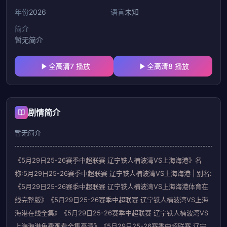
年份
2026
语言
未知
简介
暂无简介
全高清7 播放
全高清8 播放
剧情简介
暂无简介
《5月29日25-26赛季中超联赛 辽宁铁人楠波湾VS上海海港》名
称:5月29日25-26赛季中超联赛 辽宁铁人楠波湾VS上海海港 | 别名:
《5月29日25-26赛季中超联赛 辽宁铁人楠波湾VS上海海港体育在
线完整版》《5月29日25-26赛季中超联赛 辽宁铁人楠波湾VS上海
海港在线全集》《5月29日25-26赛季中超联赛 辽宁铁人楠波湾VS
上海海港免费观看全集高清》《5月29日25-26赛季中超联赛 辽宁