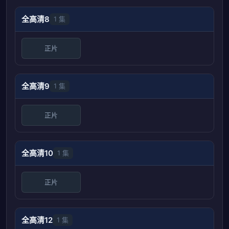
全高清8
1 集
正片
全高清9
1 集
正片
全高清10
1 集
正片
全高清12
1 集