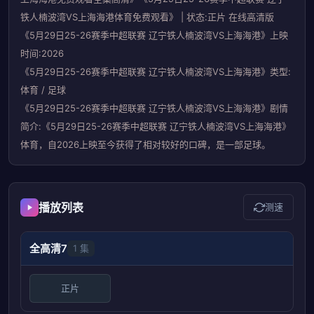
铁人楠波湾VS上海海港体育免费观看》 | 状态:正片 在线高清版
《5月29日25-26赛季中超联赛 辽宁铁人楠波湾VS上海海港》上映
时间:2026
《5月29日25-26赛季中超联赛 辽宁铁人楠波湾VS上海海港》类型:
体育 / 足球
《5月29日25-26赛季中超联赛 辽宁铁人楠波湾VS上海海港》剧情
简介:《5月29日25-26赛季中超联赛 辽宁铁人楠波湾VS上海海港》
体育，自2026上映至今获得了相对较好的口碑，是一部足球。
播放列表
测速
全高清7
1 集
正片