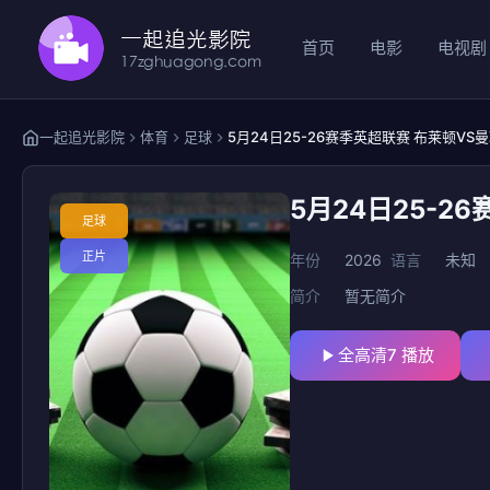
首页
电影
电视剧
一起追光影院
体育
足球
5月24日25-26赛季英超联赛 布莱顿VS
5月24日25-2
足球
正片
年份
2026
语言
未知
简介
暂无简介
全高清7 播放