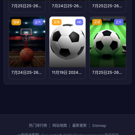
7月25日25-26赛季中甲联赛 佛山南狮VS无锡吴钩
7月24日25-26赛季浙BA 永嘉74VS77龙湾
7月25日25-26赛季中甲联赛 长春亚泰VS南京城市
篮球
正片
足球
HD
足球
正片
7月24日25-26赛季全国女子篮球锦标赛 新疆天山74VS76陕西榆林天泽
11月19日 2024欧洲杯预选赛 荷兰VS爱尔兰
7月25日25-26赛季中乙联赛 广州蒲公英VS温州俱乐部
热门排行榜
|
网站地图
|
最新更新
|
Sitemap