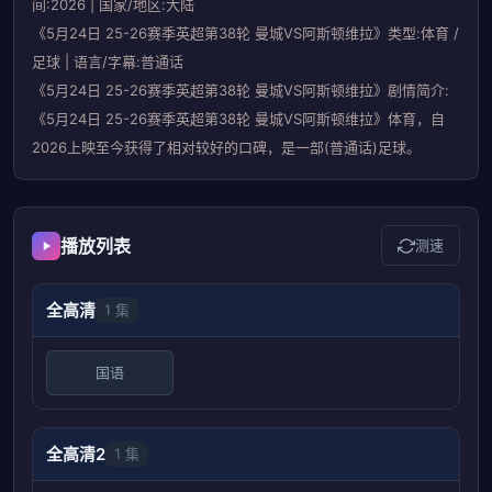
间:2026 | 国家/地区:大陆
《5月24日 25-26赛季英超第38轮 曼城VS阿斯顿维拉》类型:体育 /
足球 | 语言/字幕:普通话
《5月24日 25-26赛季英超第38轮 曼城VS阿斯顿维拉》剧情简介:
《5月24日 25-26赛季英超第38轮 曼城VS阿斯顿维拉》体育，自
2026上映至今获得了相对较好的口碑，是一部(普通话)足球。
播放列表
测速
全高清
1 集
国语
全高清2
1 集