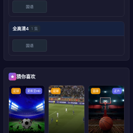
国语
全高清4
1 集
国语
猜你喜欢
足球
更新至HD
足球
篮球
正片