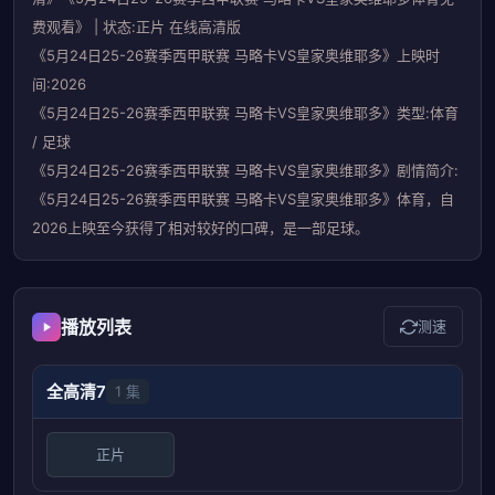
费观看》 | 状态:正片 在线高清版
《5月24日25-26赛季西甲联赛 马略卡VS皇家奥维耶多》上映时
间:2026
《5月24日25-26赛季西甲联赛 马略卡VS皇家奥维耶多》类型:体育
/ 足球
《5月24日25-26赛季西甲联赛 马略卡VS皇家奥维耶多》剧情简介:
《5月24日25-26赛季西甲联赛 马略卡VS皇家奥维耶多》体育，自
2026上映至今获得了相对较好的口碑，是一部足球。
播放列表
测速
全高清7
1 集
正片