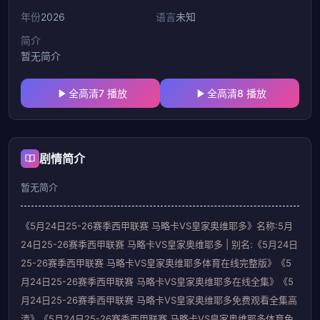
年份
2026
语言
未知
简介
暂无简介
全高清7 播放
全高清8 播放
剧情简介
暂无简介
《5月24日25-26赛季西甲联赛 马略卡VS皇家奥维耶多》名称:5月
24日25-26赛季西甲联赛 马略卡VS皇家奥维耶多 | 别名:《5月24日
25-26赛季西甲联赛 马略卡VS皇家奥维耶多体育在线完整版》《5
月24日25-26赛季西甲联赛 马略卡VS皇家奥维耶多在线全集》《5
月24日25-26赛季西甲联赛 马略卡VS皇家奥维耶多免费观看全集高
清》《5月24日25-26赛季西甲联赛 马略卡VS皇家奥维耶多体育免