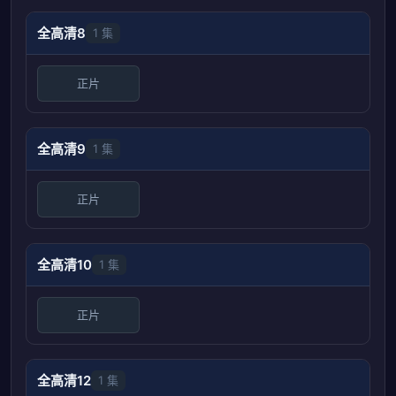
全高清8
1 集
正片
全高清9
1 集
正片
全高清10
1 集
正片
全高清12
1 集