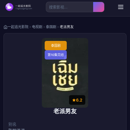
一起追光影院
电视剧
泰国剧
老派男友
泰国剧
第10集完结
6.2
老派男友
别名