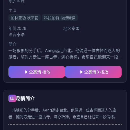
陈腔滥调
主演
帕林亚功·坎萨瓦
科拉帕特·拉姆诺伊
年份
2026
地区
泰国
语言
泰语
简介
一场狼狈的分手后，Aeng远走台北。他偶遇一位古怪而迷人的
旅者，随对方走进一座古寺，满心祈祷，希望自己能迎来一段
情缘。
全高清 播放
全高清3 播放
剧情简介
一场狼狈的分手后，Aeng远走台北。他偶遇一位古怪而迷人的旅
者，随对方走进一座古寺，满心祈祷，希望自己能迎来一段情缘。