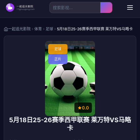
一起追光影院
体育
足球
5月18日25-26赛季西甲联赛 莱万特VS马略卡
足球
正片
0.0
5月18日25-26赛季西甲联赛 莱万特VS马略
卡