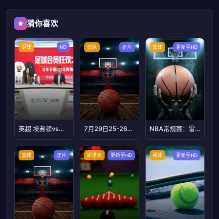
猜你喜欢
足球
HD
篮球
正片
篮球
更新至HD
英超 埃弗顿vs曼联 (刘畅、贺宇) 20231126
7月29日25-26赛季全国女子篮球锦标赛 新疆天山41VS84合肥文旅
NBA常规赛：雷霆VS掘金20260202
篮球
正片
斯诺克
更新至HD
网球
更新至HD