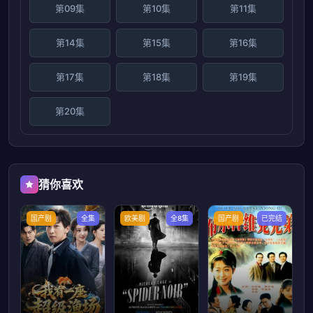
第09集
第10集
第11集
第14集
第15集
第16集
第17集
第18集
第19集
第20集
猜你喜欢
国产剧
全集
欧美剧
全8集
国产剧
已完结