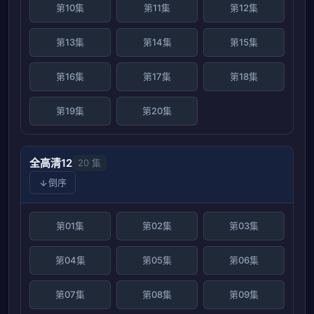
第10集
第11集
第12集
第13集
第14集
第15集
第16集
第17集
第18集
第19集
第20集
全高清12
20 集
倒序
第01集
第02集
第03集
第04集
第05集
第06集
第07集
第08集
第09集