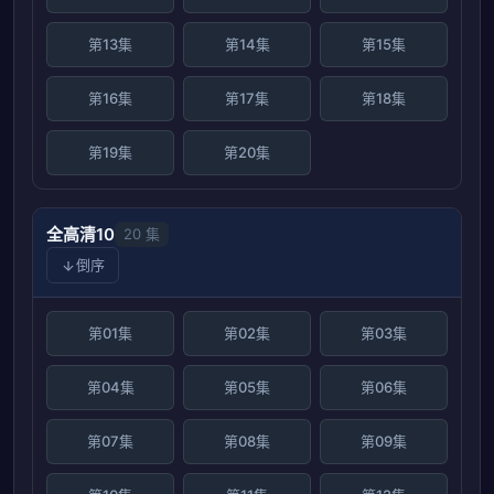
第13集
第14集
第15集
第16集
第17集
第18集
第19集
第20集
全高清10
20 集
倒序
第01集
第02集
第03集
第04集
第05集
第06集
第07集
第08集
第09集