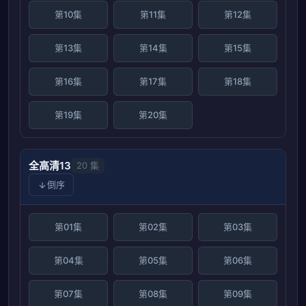
第10集
第11集
第12集
第13集
第14集
第15集
第16集
第17集
第18集
第19集
第20集
全高清13
20 集
倒序
第01集
第02集
第03集
第04集
第05集
第06集
第07集
第08集
第09集