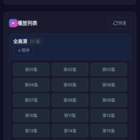
播放列表
测速
全高清
20 集
倒序
第01集
第02集
第03集
第04集
第05集
第06集
第07集
第08集
第09集
第10集
第11集
第12集
第13集
第14集
第15集