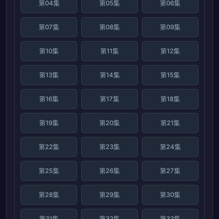
第04集
第05集
第06集
第07集
第08集
第09集
第10集
第11集
第12集
第13集
第14集
第15集
第16集
第17集
第18集
第19集
第20集
第21集
第22集
第23集
第24集
第25集
第26集
第27集
第28集
第29集
第30集
第31集
第32集
第33集