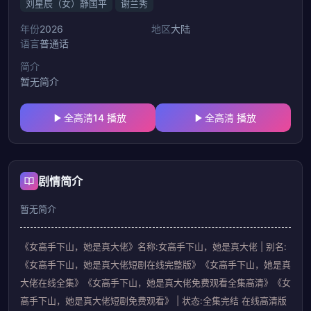
刘星辰（女）静国平
谢兰秀
年份
2026
地区
大陆
语言
普通话
简介
暂无简介
全高清14 播放
全高清 播放
剧情简介
暂无简介
《女高手下山，她是真大佬》名称:女高手下山，她是真大佬 | 别名:
《女高手下山，她是真大佬短剧在线完整版》《女高手下山，她是真
大佬在线全集》《女高手下山，她是真大佬免费观看全集高清》《女
高手下山，她是真大佬短剧免费观看》 | 状态:全集完结 在线高清版