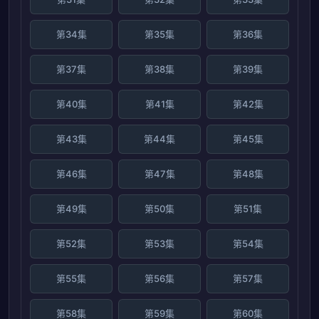
第34集
第35集
第36集
第37集
第38集
第39集
第40集
第41集
第42集
第43集
第44集
第45集
第46集
第47集
第48集
第49集
第50集
第51集
第52集
第53集
第54集
第55集
第56集
第57集
第58集
第59集
第60集