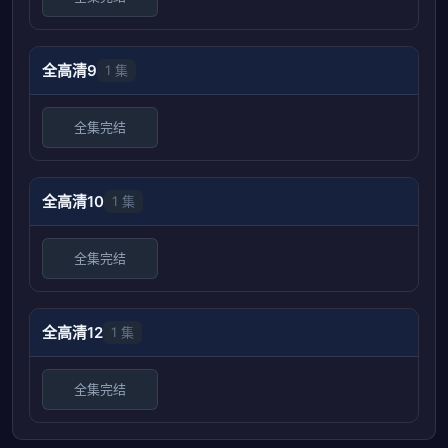
全高清9
1 集
全集完结
全高清10
1 集
全集完结
全高清12
1 集
全集完结