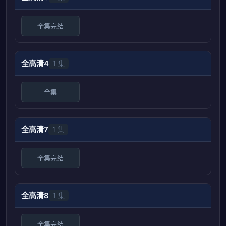
全集完结
全高清4
1 集
全集
全高清7
1 集
全集完结
全高清8
1 集
全集完结