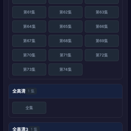
第61集
第62集
第63集
第64集
第65集
第66集
第67集
第68集
第69集
第70集
第71集
第72集
第73集
第74集
全高清
1 集
全集
全高清3
1 集