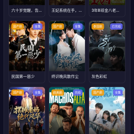
六十岁觉醒，告别三十九载烂婚姻
王妃系统在手，气的王爷发抖
3年B班金八老师第3季
国产剧
全集
国产剧
全集
泰国剧
已完结
民国第一惡少
终识晚风散作尘
灰色彩虹
国产剧
全集
欧美剧
完结
国产剧
全集