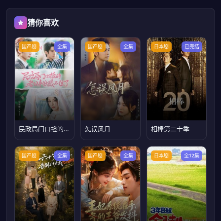
猜你喜欢
国产剧
全集
国产剧
全集
日本剧
已完结
民政局门口捡的老公身份藏不住了
怎误风月
相棒第二十季
国产剧
全集
国产剧
全集
日本剧
全12集