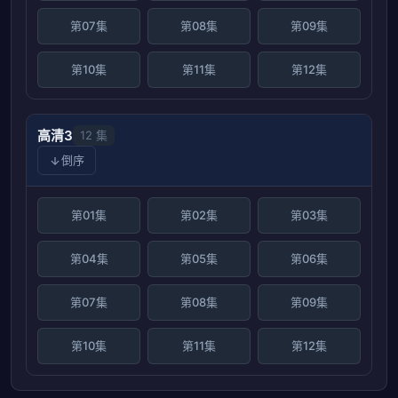
第07集
第08集
第09集
第10集
第11集
第12集
高清3
12 集
倒序
第01集
第02集
第03集
第04集
第05集
第06集
第07集
第08集
第09集
第10集
第11集
第12集