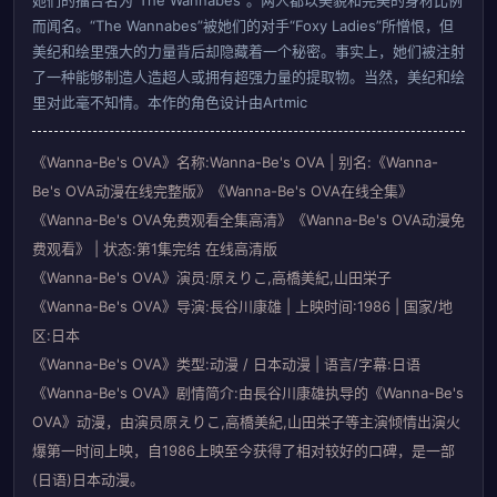
她们的擂台名为“The Wannabes”。两人都以美貌和完美的身材比例
而闻名。“The Wannabes”被她们的对手“Foxy Ladies”所憎恨，但
美纪和绘里强大的力量背后却隐藏着一个秘密。事实上，她们被注射
了一种能够制造人造超人或拥有超强力量的提取物。当然，美纪和绘
里对此毫不知情。本作的角色设计由Artmic
《Wanna-Be's OVA》名称:Wanna-Be's OVA | 别名:《Wanna-
Be's OVA动漫在线完整版》《Wanna-Be's OVA在线全集》
《Wanna-Be's OVA免费观看全集高清》《Wanna-Be's OVA动漫免
费观看》 | 状态:第1集完结 在线高清版
《Wanna-Be's OVA》演员:原えりこ,高橋美紀,山田栄子
《Wanna-Be's OVA》导演:長谷川康雄 | 上映时间:1986 | 国家/地
区:日本
《Wanna-Be's OVA》类型:动漫 / 日本动漫 | 语言/字幕:日语
《Wanna-Be's OVA》剧情简介:由長谷川康雄执导的《Wanna-Be's
OVA》动漫，由演员原えりこ,高橋美紀,山田栄子等主演倾情出演火
爆第一时间上映，自1986上映至今获得了相对较好的口碑，是一部
(日语)日本动漫。