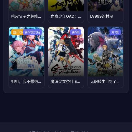
哈皮父子之超能泡蛋
血意少年OAD：我辈不是猫
LV999的村民
国产动漫
第50集完结
第5集
第5集
姐姐，我不想努力了
魔法少女奈叶 EXCEEDS Gun Blaze Vengeance
无职转生Ⅲ到了异世界就拿出真本事第三季