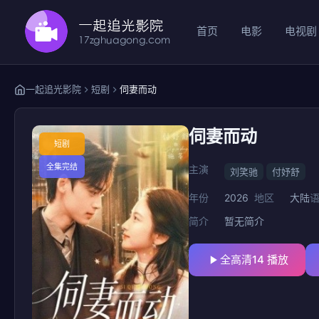
首页
电影
电视剧
一起追光影院
短剧
伺妻而动
伺妻而动
短剧
全集完结
主演
刘笑驰
付妤舒
年份
2026
地区
大陆
简介
暂无简介
全高清14 播放