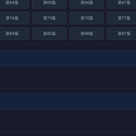
第64集
第65集
第66集
第67集
第74集
第75集
第76集
第77集
第84集
第85集
第86集
第87集