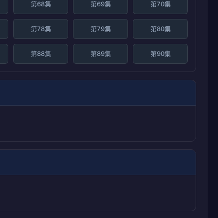
第68集
第69集
第70集
第78集
第79集
第80集
第88集
第89集
第90集