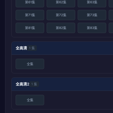
第61集
第62集
第63集
第71集
第72集
第73集
第81集
第82集
第83集
全高清
1 集
全集
全高清2
1 集
全集