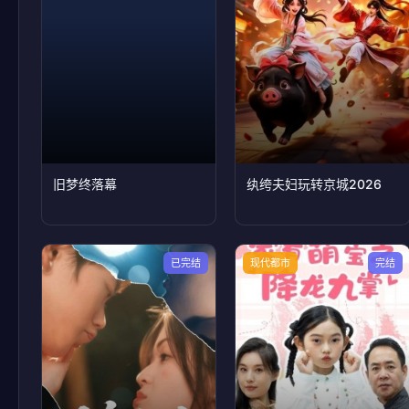
旧梦终落幕
纨绔夫妇玩转京城2026
已完结
现代都市
完结