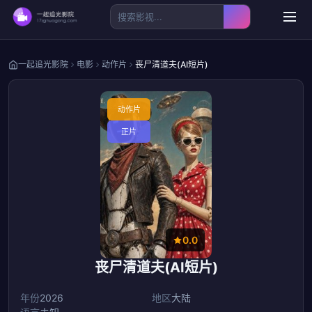
一起追光影院
电影
动作片
丧尸清道夫(AI短片)
动作片
正片
0.0
丧尸清道夫(AI短片)
年份
2026
地区
大陆