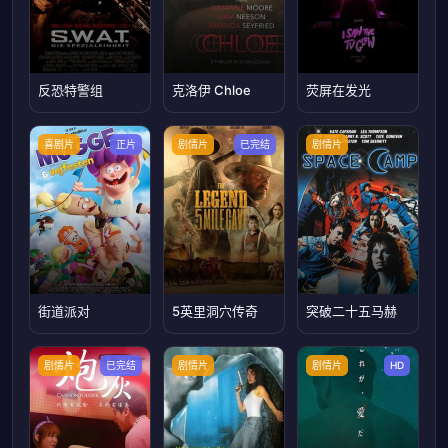
反恐特警组
克洛伊 Chloe
荧屏在发光
喜剧片
正片
剧情片
已完结
剧情片
街道派对
5英里洞穴传奇
突破二十五马赫
剧情片
已完结
剧情片
剧情片
HD