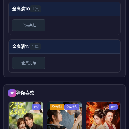
全高清10
1 集
全集完结
全高清12
1 集
全集完结
猜你喜欢
完结
现代都市
全集完结
完结