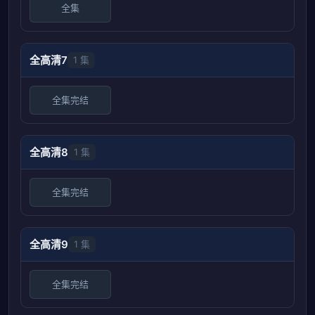
全集
全高清7
1 集
全集完结
全高清8
1 集
全集完结
全高清9
1 集
全集完结