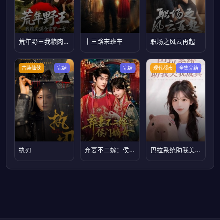
荒年野王我粮肉满仓富甲一方
十三路末班车
职场之风云再起
古装仙侠
完结
完结
现代都市
全集完结
执刃
弃妻不二嫁：侯门嫡女
巴拉系统助我美貌成真