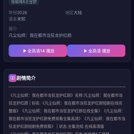
张峻维&王昱舒
年份
2026
地区
大陆
语言
未知
简介
凡尘仙烬：我在都市当狂龙护红颜
全高清14 播放
全高清 播放
剧情简介
《凡尘仙烬：我在都市当狂龙护红颜》名称:凡尘仙烬：我在都市当
狂龙护红颜 | 别名:《凡尘仙烬：我在都市当狂龙护红颜短剧在线完
整版》《凡尘仙烬：我在都市当狂龙护红颜在线全集》《凡尘仙烬：
我在都市当狂龙护红颜免费观看全集高清》《凡尘仙烬：我在都市当
狂龙护红颜短剧免费观看》 | 状态:全集完结 在线高清版