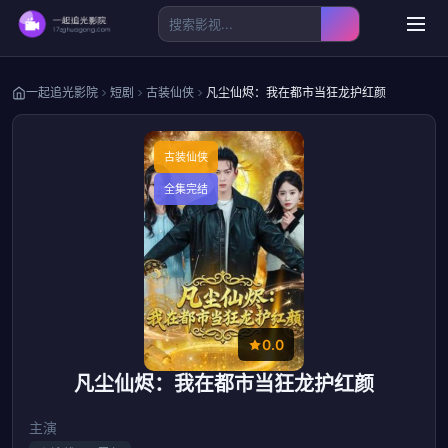
一起追光影院
短剧
古装仙侠
凡尘仙烬：我在都市当狂龙护红颜
古装仙侠
全集完结
0.0
凡尘仙烬：我在都市当狂龙护红颜
主演