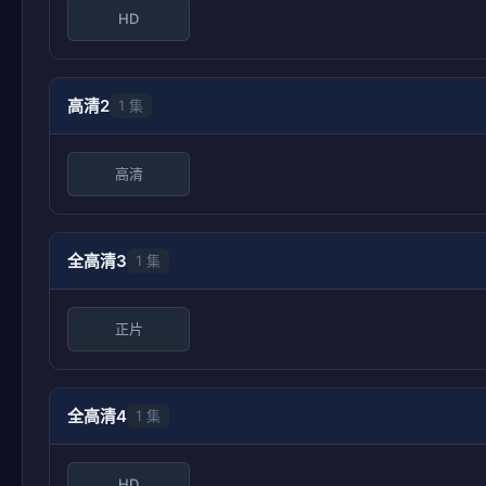
HD
高清2
1 集
高清
全高清3
1 集
正片
全高清4
1 集
HD