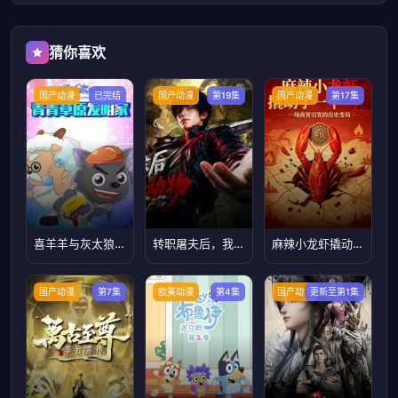
猜你喜欢
国产动漫
已完结
国产动漫
第19集
国产动漫
第17集
喜羊羊与灰太狼青青草原发明家
转职屠夫后，我看谁都是动物
麻辣小龙虾撬动了一个帝国
国产动漫
第7集
欧美动漫
第4集
国产动漫
更新至第1集