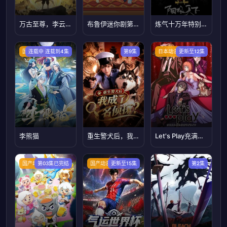
万古至尊，李云霄传
布鲁伊迷你剧第二季(英文版)
炼气十万年特别篇阳极天下
国产动漫
连载中 连载到4集
第9集
日本动漫
更新至12集
李熊猫
重生警犬后，我成了名侦探
Let's Play充满挑战的人生
国产动漫
第03集已完结
国产动漫
更新至15集
第2集