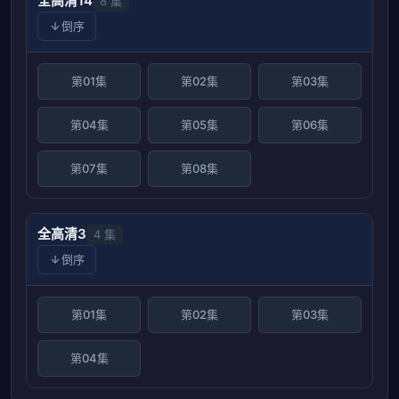
全高清14
8 集
倒序
第01集
第02集
第03集
第04集
第05集
第06集
第07集
第08集
全高清3
4 集
倒序
第01集
第02集
第03集
第04集